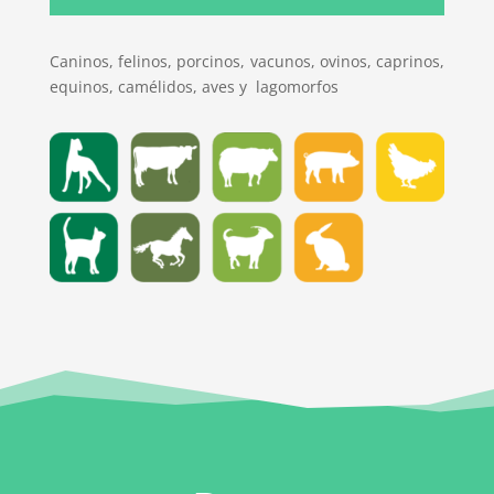
Caninos, felinos, porcinos, vacunos, ovinos, caprinos,
equinos, camélidos, aves y
lagomorfos