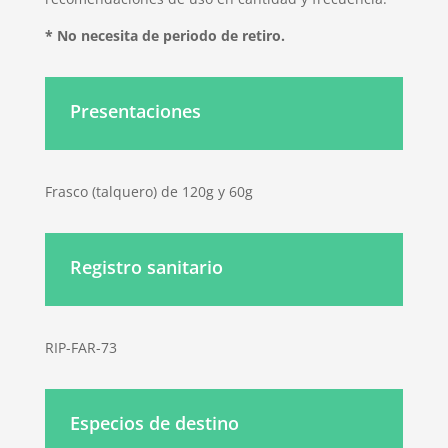
* No necesita de periodo de retiro.
Presentaciones
Frasco (talquero) de 120g y 60g
Registro sanitario
RIP-FAR-73
Especios de destino