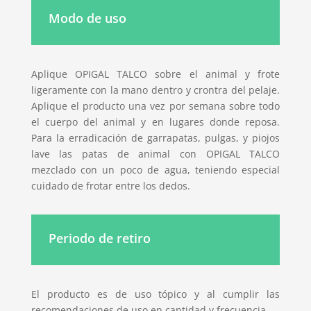
Modo de uso
Aplique OPIGAL TALCO sobre el animal y frote
ligeramente con la mano dentro y crontra del pelaje.
Aplique el producto una vez por semana sobre todo
el cuerpo del animal y en lugares donde reposa.
Para la erradicación de garrapatas, pulgas, y piojos
lave las patas de animal con OPIGAL TALCO
mezclado con un poco de agua, teniendo especial
cuidado de frotar entre los dedos.
Periodo de retiro
El producto es de uso tópico y al cumplir las
recomendaciones de uso en cantidad y frecuencia.