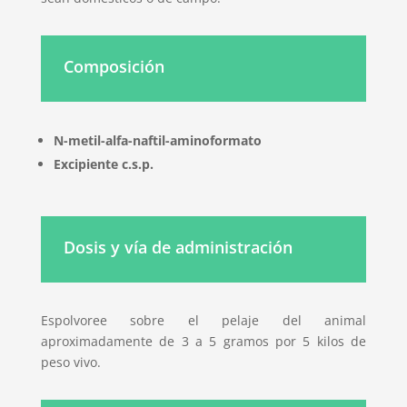
Composición
N-metil-alfa-naftil-aminoformato
Excipiente c.s.p.
Dosis y vía de administración
Espolvoree sobre el pelaje del animal
aproximadamente de 3 a 5 gramos por 5 kilos de
peso vivo.