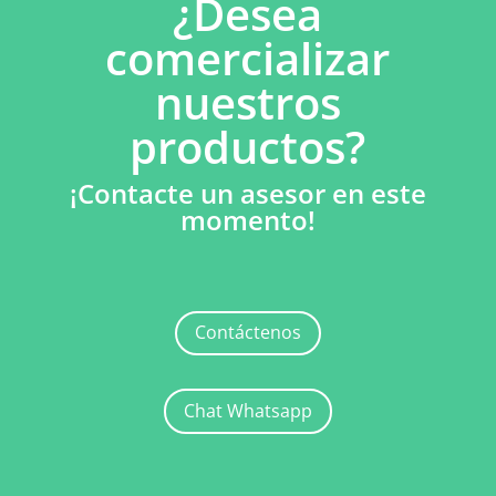
¿Desea
comercializar
nuestros
productos?
¡Contacte un asesor en este
momento!
Contáctenos
Chat Whatsapp