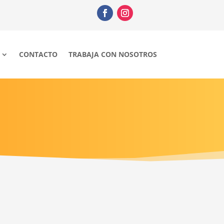
CONTACTO
TRABAJA CON NOSOTROS