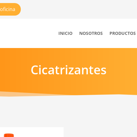
oficina
INICIO
NOSOTROS
PRODUCTOS
Cicatrizantes