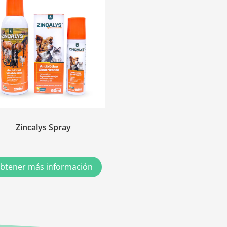
Zincalys Spray
btener más información