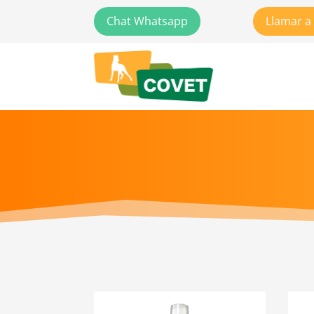
Chat Whatsapp
Llamar a 